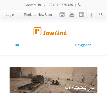
Contact
/
(+39) 0775 77491
Login
Register New User
Navigation