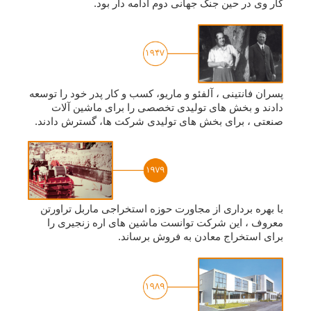
کار وی در حین جنگ جهانی دوم ادامه دار بود.
پسران فانتینی ، آلفئو و ماریو، کسب و کار پدر خود را توسعه
دادند و بخش های تولیدی تخصصی را برای ماشین آلات
صنعتی ، برای بخش های تولیدی شرکت ها، گسترش دادند.
با بهره برداری از مجاورت حوزه استخراجی ماربل تراورتن
معروف ، این شرکت توانست ماشین های اره زنجیری را
برای استخراج معادن به فروش برساند.