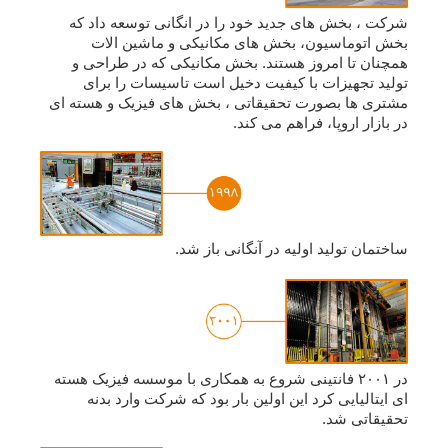
شرکت ، بخش های جدید خود را در انگانی توسعه داد که
بخش اتوماسیون، بخش های مکانیکی و ماشین الات
همچنان تا امروز هستند. بخش مکانیکی که در طراحی و
تولید تجهیزات با کیفیت دخیل است تاسیسات را برای
مشتری ها بصورت تحقیقاتی ، بخش های فیزیک و هسته ای
در بازار اروپا، فراهم می کند.
ساختمان تولید اولیه در آنگانی باز شد.
در ٢٠٠١ فانتینی شروع به همکاری با موسسه فیزیک هسته
ای ایتالیایی کرد این اولین بار بود که شرکت وارد بدنه
تحقیقاتی شد.