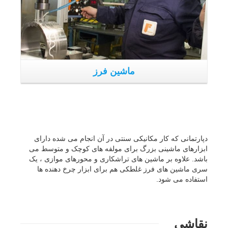
باشد. علاوه بر ماشین های تراشکاری و محورهای موازی ، یک
سری ماشین های فرز غلطکی هم برای ابزار چرخ دهنده ها
استفاده می شود.
نقاشی
سیستم های نقاشی صنعتی