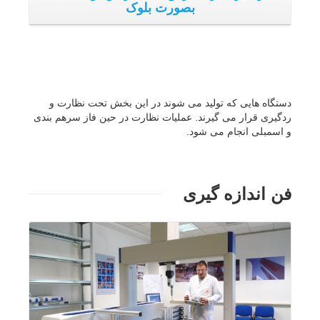
فن اندازه گیری
فن اندازه گیری