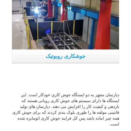
دپارتمان مجهز به دو ایستگاه جوش کاری خودکار است. این
ایستگاه ها دارای سیستم های جوش کاری روباتی هستند که
بازدهی و کیفیت کار را افزایش می دهند. دپارتمان های تولید
فانتینی مولفه ها را طوری بلوک بندی کردند که برای جوش کاری
همه چیز اماده باشد پس کل فرایند جوش کاری اتومایزه شده
است.
ایستگاه کار کنترل عددی