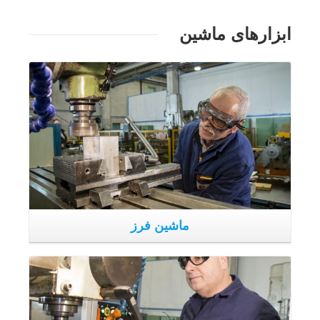
ماشین فرز
ماشین فرز
دپارتمانی که کار مکانیکی سنتی در آن انجام می شده دارای
ابزارهای ماشینی بزرگ برای مولفه های کوچک و متوسط می