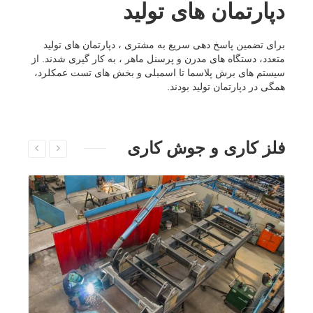
دپارتمان های تولید
برای تضمین پاسخ دهی سریع به مشتری ، دپارتمان های تولید
متعدد، دستگاه های مدرن و پرسنل ماهر ، به کار گیری شدند. از
سیستم های برش پلاسما تا اسمبلی و بخش های تست عمکلرد،
همگی در دپارتمان تولید بودند.
فلز کاری و جوش کاری