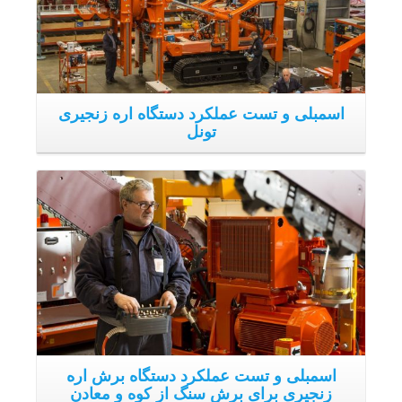
اسمبلی و تست عملکرد دستگاه برش اره
زنجیری برای برش سنگ از کوه و معادن
بصورت بلوک
دستگاه هایی که تولید می شوند در این بخش تحت نظارت و
ردگیری قرار می گیرند. عملیات نظارت در حین فاز سرهم بندی
و اسمبلی انجام می شود.
فن اندازه گیری