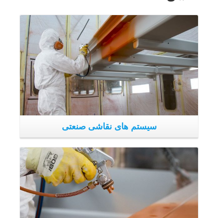
سیستم های نقاشی صنعتی
کار نقاشی در غرفه های خاص خودش انجام می شود. مشخصات
فنی خط تضمین کننده مشاهده پذیری غرفه ها است، انها مجهز
به سیستم خشک کن هستند که هم بازدهی و هم نتیجه فرایند را
بهبود می بخشد.