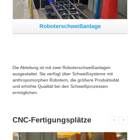
CNC-Fertigungsplatz
CNC-Fertigungsplatz