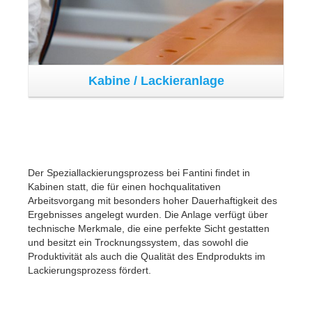
eln
Elektrische Anlage in der Maschine