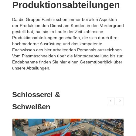
Produktionsabteilungen
Da die Gruppe Fantini schon immer bei allen Aspekten
der Produktion den Dienst am Kunden in den Vordergrund
gestellt hat, hat sie im Laufe der Zeit zahlreiche
Produktionsabteilungen geschaffen, die sich durch ihre
hochmoderne Ausrüstung und das kompetente
Fachwissen des hier arbeitenden Personals auszeichnen.
Vom Plasmaschneiden über die Montageabteilung bis zur
Endabnahme finden Sie hier einen Gesamtüberblick über
unsere Abteilungen.
Schlosserei &
Schweißen