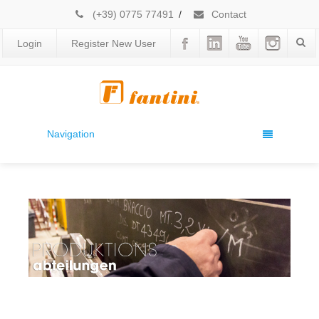
(+39) 0775 77491
/
Contact
Login
Register New User
Navigation