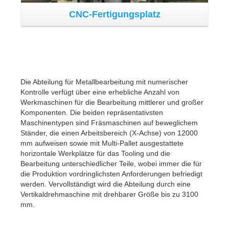
Fräsmaschine
Fräsmaschine