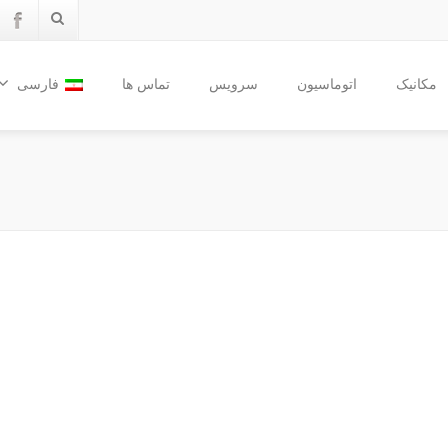
مکانیک
اتوماسیون
سرویس
تماس ها
فارسی