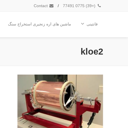
Contact
/
(+39) 0775 77491
فانتینی
ماشین های اره زنجیری استخراج سنگ
kloe2