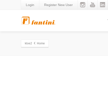
Login
Register New User
kloe2
Home