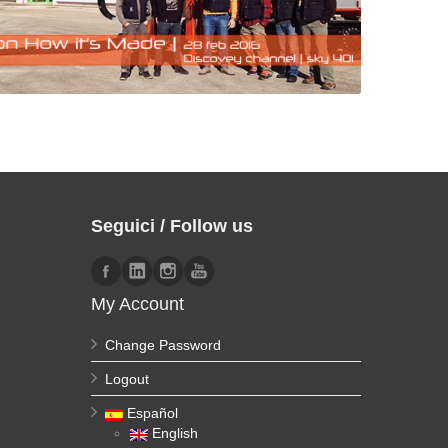
Seguici / Follow us
My Account
Change Password
Logout
Español
English