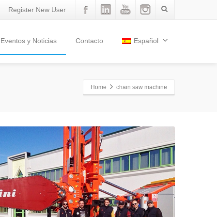
Register New User
Eventos y Noticias
Contacto
Español
Home
chain saw machine