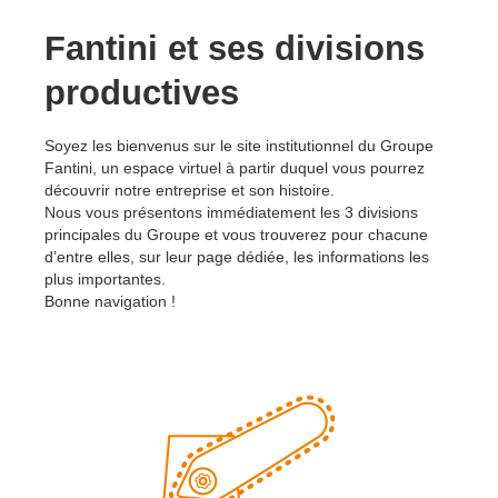
Fantini et ses divisions
productives
Soyez les bienvenus sur le site institutionnel du Groupe
Fantini, un espace virtuel à partir duquel vous pourrez
découvrir notre entreprise et son histoire.
Nous vous présentons immédiatement les 3 divisions
principales du Groupe et vous trouverez pour chacune
d’entre elles, sur leur page dédiée, les informations les
plus importantes.
Bonne navigation !