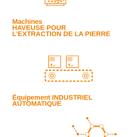
Machines
HAVEUSE POUR
L'EXTRACTION DE LA PIERRE
Équipement INDUSTRIEL
AUTOMATIQUE