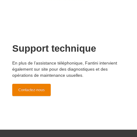
Support technique
En plus de l’assistance téléphonique, Fantini intervient
également sur site pour des diagnostiques et des
opérations de maintenance usuelles.
Contactez-nous