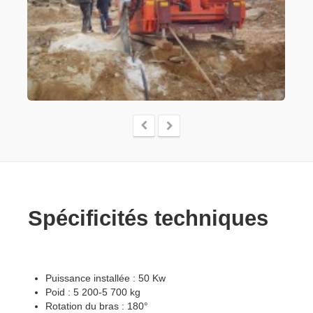
Spécificités techniques
Puissance installée : 50 Kw
Poid : 5 200-5 700 kg
Rotation du bras : 180°