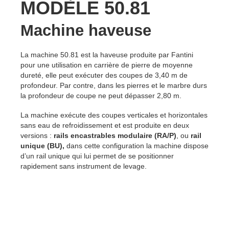
MODÈLE 50.81
Machine haveuse
La machine 50.81 est la haveuse produite par Fantini
pour une utilisation en carrière de pierre de moyenne
dureté, elle peut exécuter des coupes de 3,40 m de
profondeur. Par contre, dans les pierres et le marbre durs
la profondeur de coupe ne peut dépasser 2,80 m.
La machine exécute des coupes verticales et horizontales
sans eau de refroidissement et est produite en deux
versions :
rails encastrables modulaire (RA/P)
, ou
rail
unique (BU),
dans cette configuration la machine dispose
d’un rail unique qui lui permet de se positionner
rapidement sans instrument de levage.