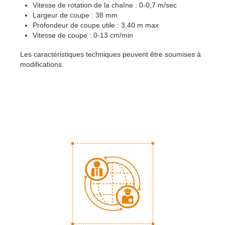
Vitesse de rotation de la chaîne : 0-0,7 m/sec
Largeur de coupe : 38 mm
Profondeur de coupe utile : 3,40 m max
Vitesse de coupe : 0-13 cm/min
Les caractéristiques techniques peuvent être soumises à
modifications.