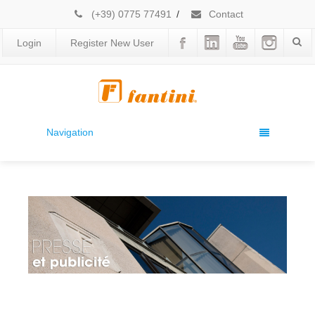
(+39) 0775 77491
/
Contact
Login
Register New User
Navigation