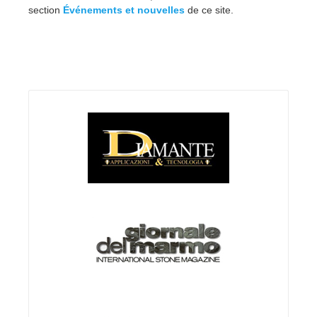
section
Événements et nouvelles
de ce site.