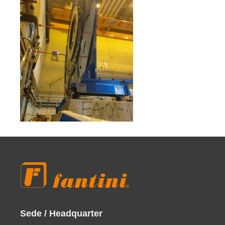
Sede / Headquarter