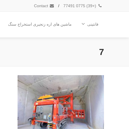
Contact
/
(+39) 0775 77491
فانتینی
ماشین های اره زنجیری استخراج سنگ
7