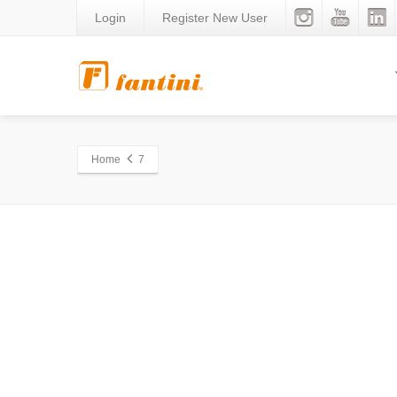
Login
Register New User
Home
7