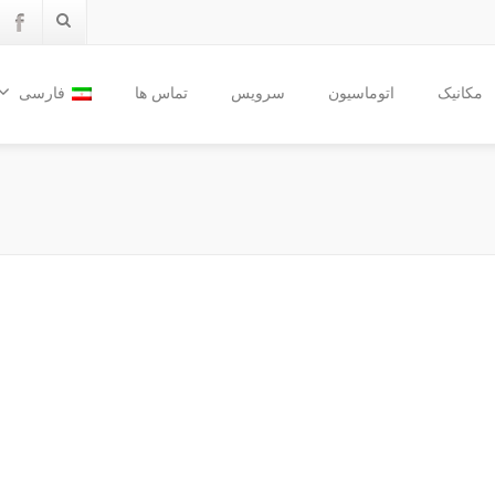
مکانیک
اتوماسیون
سرویس
تماس ها
فارسی