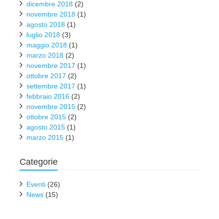
dicembre 2018
(2)
novembre 2018
(1)
agosto 2018
(1)
luglio 2018
(3)
maggio 2018
(1)
marzo 2018
(2)
novembre 2017
(1)
ottobre 2017
(2)
settembre 2017
(1)
febbraio 2016
(2)
novembre 2015
(2)
ottobre 2015
(2)
agosto 2015
(1)
marzo 2015
(1)
Categorie
Eventi
(26)
News
(15)