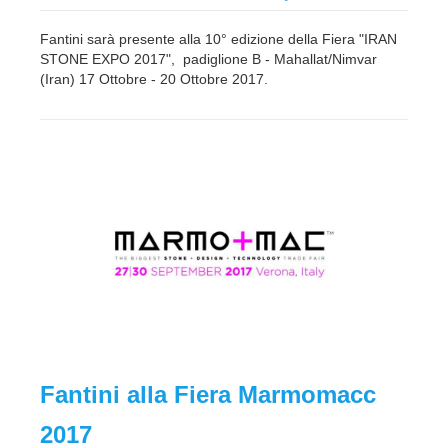
Fantini sarà presente alla 10° edizione della Fiera "IRAN
STONE EXPO 2017", padiglione B - Mahallat/Nimvar
(Iran) 17 Ottobre - 20 Ottobre 2017.
Fantini alla Fiera Marmomacc
2017