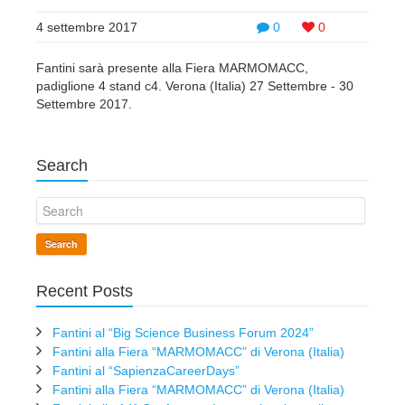
4 settembre 2017
0
0
Fantini sarà presente alla Fiera MARMOMACC,
padiglione 4 stand c4. Verona (Italia) 27 Settembre - 30
Settembre 2017.
Search
Search
Recent Posts
Fantini al “Big Science Business Forum 2024”
Fantini alla Fiera “MARMOMACC” di Verona (Italia)
Fantini al “SapienzaCareerDays”
Fantini alla Fiera “MARMOMACC” di Verona (Italia)