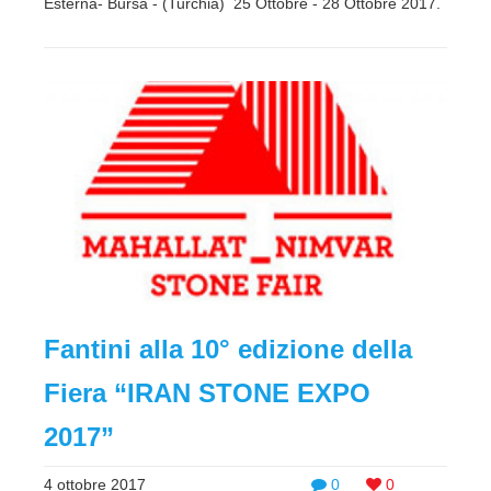
Esterna- Bursa - (Turchia) 25 Ottobre - 28 Ottobre 2017.
Fantini alla 10° edizione della
Fiera “IRAN STONE EXPO
2017”
4 ottobre 2017
0
0