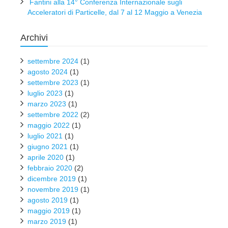
Fantini alla 14° Conferenza Internazionale sugli
Acceleratori di Particelle, dal 7 al 12 Maggio a Venezia
Archivi
settembre 2024
(1)
agosto 2024
(1)
settembre 2023
(1)
luglio 2023
(1)
marzo 2023
(1)
settembre 2022
(2)
maggio 2022
(1)
luglio 2021
(1)
giugno 2021
(1)
aprile 2020
(1)
febbraio 2020
(2)
dicembre 2019
(1)
novembre 2019
(1)
agosto 2019
(1)
maggio 2019
(1)
marzo 2019
(1)