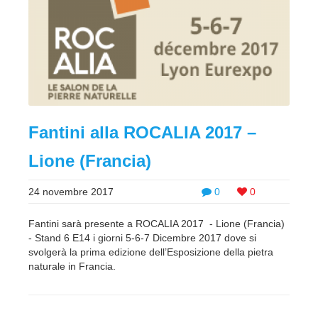
Fantini alla ROCALIA 2017 –
Lione (Francia)
24 novembre 2017
0
0
Fantini sarà presente a ROCALIA 2017 - Lione (Francia)
- Stand 6 E14 i giorni 5-6-7 Dicembre 2017 dove si
svolgerà la prima edizione dell’Esposizione della pietra
naturale in Francia.