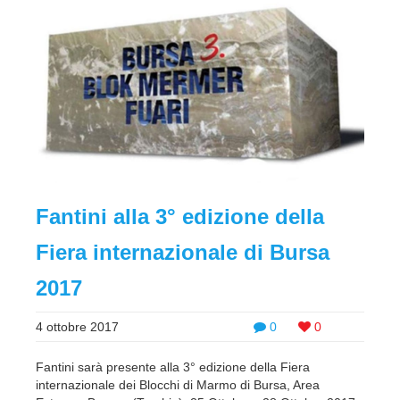
Fantini alla 3° edizione della
Fiera internazionale di Bursa
2017
4 ottobre 2017
0
0
Fantini sarà presente alla 3° edizione della Fiera
internazionale dei Blocchi di Marmo di Bursa, Area