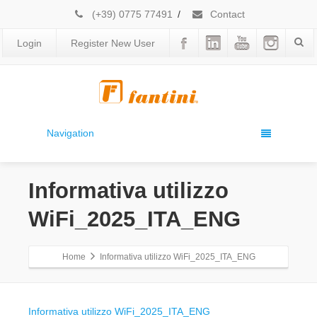
(+39) 0775 77491
/
Contact
Login
Register New User
Navigation
Informativa utilizzo
WiFi_2025_ITA_ENG
Home
Informativa utilizzo WiFi_2025_ITA_ENG
Informativa utilizzo WiFi_2025_ITA_ENG