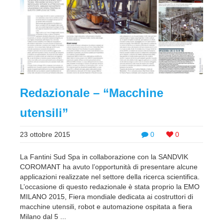
Redazionale – “Macchine
utensili”
23 ottobre 2015
0
0
La Fantini Sud Spa in collaborazione con la SANDVIK
COROMANT ha avuto l’opportunità di presentare alcune
applicazioni realizzate nel settore della ricerca scientifica.
L’occasione di questo redazionale è stata proprio la EMO
MILANO 2015, Fiera mondiale dedicata ai costruttori di
macchine utensili, robot e automazione ospitata a fiera
Milano dal 5 ...