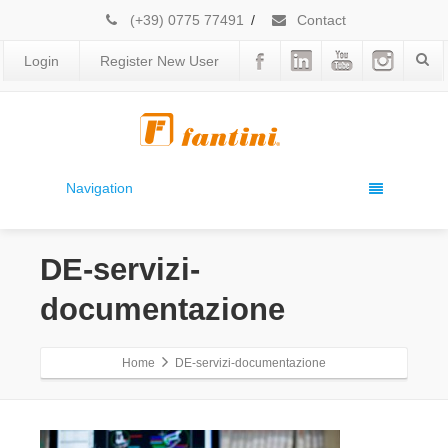
(+39) 0775 77491
/
Contact
Login
Register New User
Navigation
DE-servizi-
documentazione
Home
DE-servizi-documentazione