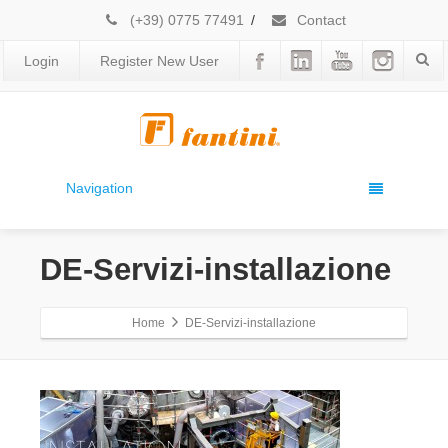
(+39) 0775 77491
/
Contact
Login
Register New User
Navigation
DE-Servizi-installazione
Home
DE-Servizi-installazione