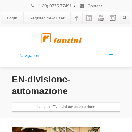
(+39) 0775 77491
/
Contact
Login
Register New User
Navigation
EN-divisione-
automazione
Home
EN-divisione-automazione