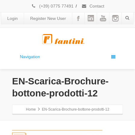
(+39) 0775 77491
/
Contact
Login
Register New User
Navigation
EN-Scarica-Brochure-
bottone-prodotti-12
Home
EN-Scarica-Brochure-bottone-prodotti-12