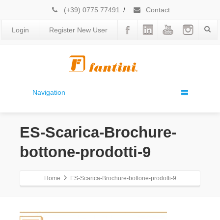
(+39) 0775 77491
/
Contact
Login
Register New User
Navigation
ES-Scarica-Brochure-
bottone-prodotti-9
Home
ES-Scarica-Brochure-bottone-prodotti-9