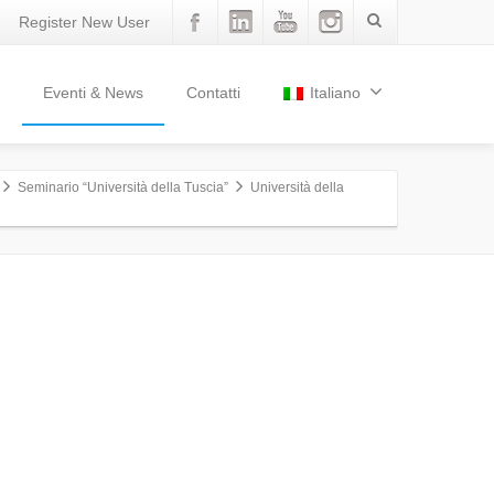
Register New User
Eventi & News
Contatti
Italiano
Seminario “Università della Tuscia”
Università della