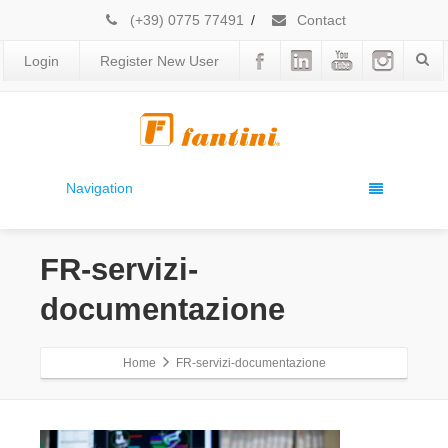
(+39) 0775 77491
/
Contact
Login
Register New User
Navigation
FR-servizi-
documentazione
Home
FR-servizi-documentazione