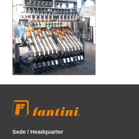
Sede / Headquarter