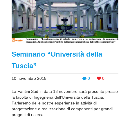
Seminario “Università della
Tuscia”
10 novembre 2015
0
0
La Fantini Sud in data 13 novembre sarà presente presso
la facoltà di Ingegneria dell’Università della Tuscia.
Parleremo delle nostre esperienze in attività di
progettazione e realizzazione di componenti per grandi
progetti di ricerca.