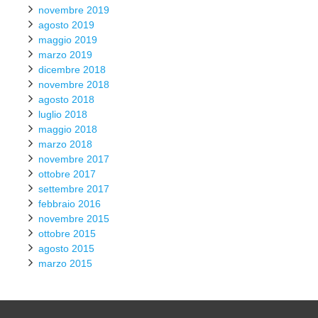
novembre 2019
agosto 2019
maggio 2019
marzo 2019
dicembre 2018
novembre 2018
agosto 2018
luglio 2018
maggio 2018
marzo 2018
novembre 2017
ottobre 2017
settembre 2017
febbraio 2016
novembre 2015
ottobre 2015
agosto 2015
marzo 2015