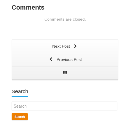
Comments
Comments are closed.
Next Post
Previous Post
Search
Search