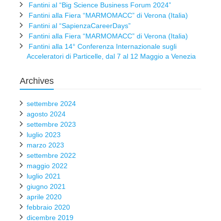
Fantini al “Big Science Business Forum 2024”
Fantini alla Fiera “MARMOMACC” di Verona (Italia)
Fantini al “SapienzaCareerDays”
Fantini alla Fiera “MARMOMACC” di Verona (Italia)
Fantini alla 14° Conferenza Internazionale sugli
Acceleratori di Particelle, dal 7 al 12 Maggio a Venezia
Archives
settembre 2024
agosto 2024
settembre 2023
luglio 2023
marzo 2023
settembre 2022
maggio 2022
luglio 2021
giugno 2021
aprile 2020
febbraio 2020
dicembre 2019