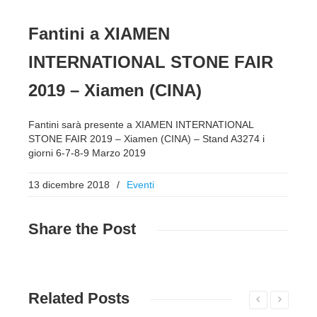
Fantini a XIAMEN
INTERNATIONAL STONE FAIR
2019 – Xiamen (CINA)
Fantini sarà presente a XIAMEN INTERNATIONAL
STONE FAIR 2019 – Xiamen (CINA) – Stand A3274 i
giorni 6-7-8-9 Marzo 2019
13 dicembre 2018
/
Eventi
Share
the Post
Related
Posts
Read More