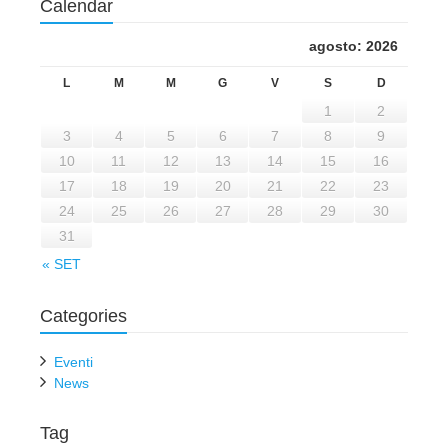
Calendar
agosto: 2026
L
M
M
G
V
S
D
1
2
3
4
5
6
7
8
9
10
11
12
13
14
15
16
17
18
19
20
21
22
23
24
25
26
27
28
29
30
31
« SET
Categories
Eventi
News
Tag