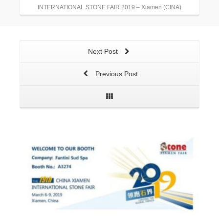
INTERNATIONAL STONE FAIR 2019 – Xiamen (CINA)
Next Post
Previous Post